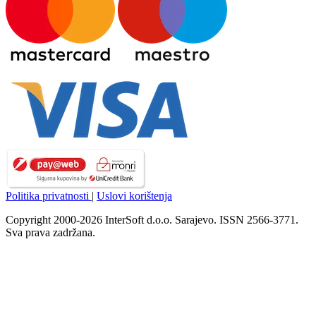
Politika privatnosti
|
Uslovi korištenja
Copyright 2000-2026 InterSoft d.o.o. Sarajevo. ISSN 2566-3771.
Sva prava zadržana.