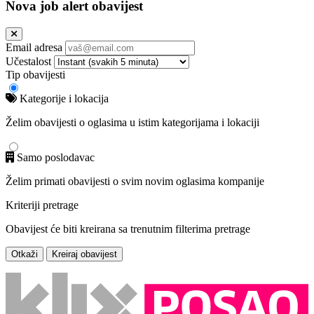
Nova job alert obavijest
Email adresa
Učestalost
Tip obavijesti
Kategorije i lokacija
Želim obavijesti o oglasima u istim kategorijama i lokaciji
Samo poslodavac
Želim primati obavijesti o svim novim oglasima kompanije
Kriteriji pretrage
Obavijest će biti kreirana sa trenutnim filterima pretrage
Otkaži
Kreiraj obavijest