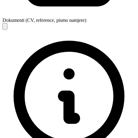
Dokumenti (CV, reference, pismo namjere)