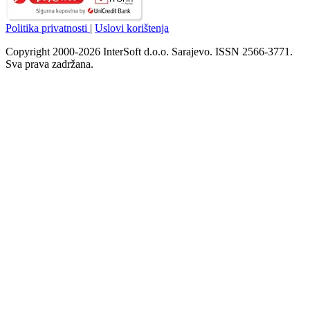
Politika privatnosti
|
Uslovi korištenja
Copyright 2000-2026 InterSoft d.o.o. Sarajevo. ISSN 2566-3771.
Sva prava zadržana.