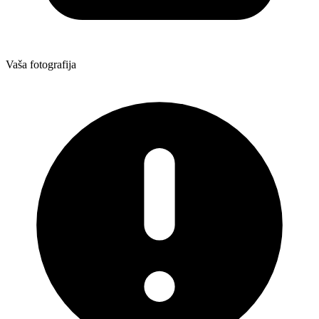
Vaša fotografija