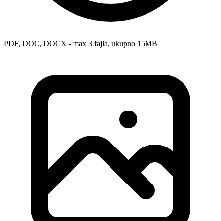
PDF, DOC, DOCX - max 3 fajla, ukupno 15MB