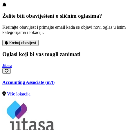
Želite biti obaviješteni o sličnim oglasima?
Kreirajte obavijest i primajte email kada se objavi novi oglas u istim
kategorijama i lokaciji.
Kreiraj obavijest
Oglasi koji bi vas mogli zanimati
Jitasa
Accounting Associate (m/f)
Više lokacija