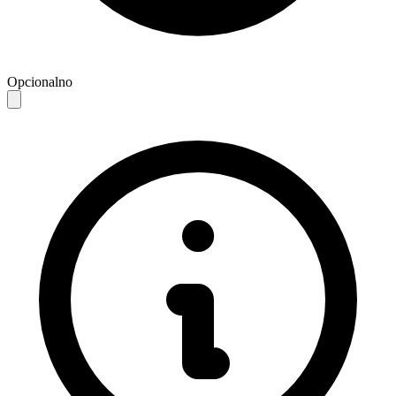
Opcionalno