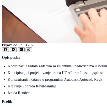
Prijava do 17.10.2025.
Opis posla:
Koordinacija radnih zadataka sa klijentima i nadređenima u Berli
Koncipiranje i projektovanje prema HOAI kroz Leistungsphasen 
Konstruisanje i crtanje u programima Autodesk Autocad, Revit
Kreiranje i obrada Revit-familija
Izrada Rendera
Profil: