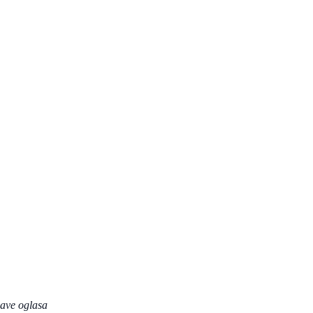
jave oglasa