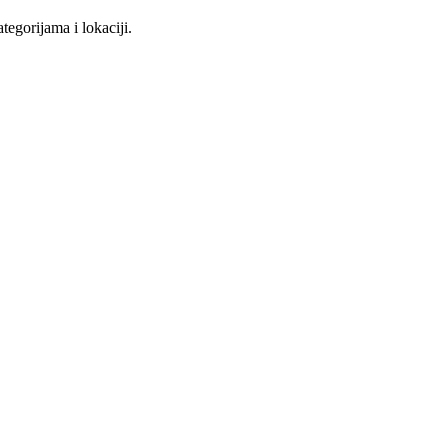
tegorijama i lokaciji.