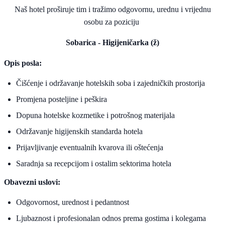
Naš hotel proširuje tim i tražimo odgovornu, urednu i vrijednu
osobu za poziciju
Sobarica - Higijeničarka (ž)
Opis posla:
Čišćenje i održavanje hotelskih soba i zajedničkih prostorija
Promjena posteljine i peškira
Dopuna hotelske kozmetike i potrošnog materijala
Održavanje higijenskih standarda hotela
Prijavljivanje eventualnih kvarova ili oštećenja
Saradnja sa recepcijom i ostalim sektorima hotela
Obavezni uslovi:
Odgovornost, urednost i pedantnost
Ljubaznost i profesionalan odnos prema gostima i kolegama