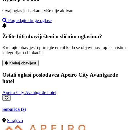
Ovaj oglas je istekao i više nije aktivan.
Pogledajte druge oglase
Želite biti obaviješteni o sličnim oglasima?
Kreirajte obavijest i primajte email kada se objavi novi oglas u istim
kategorijama i lokaciji.
Kreiraj obavijest
Ostali oglasi poslodavca Apeiro City Avantgarde
hotel
Apeiro City Avantgarde hotel
Sobarica (ž)
Sarajevo