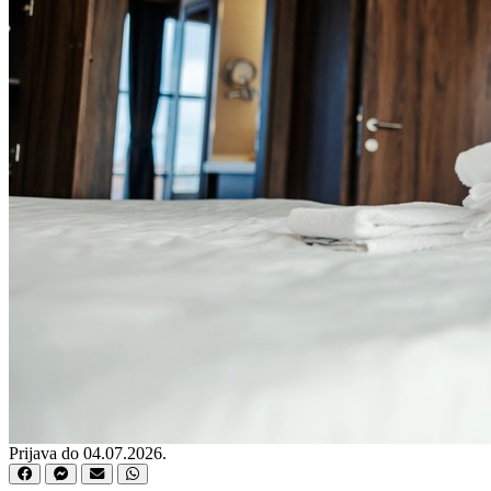
Prijava do 04.07.2026.