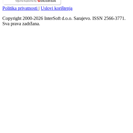
Politika privatnosti
|
Uslovi korištenja
Copyright 2000-2026 InterSoft d.o.o. Sarajevo. ISSN 2566-3771.
Sva prava zadržana.