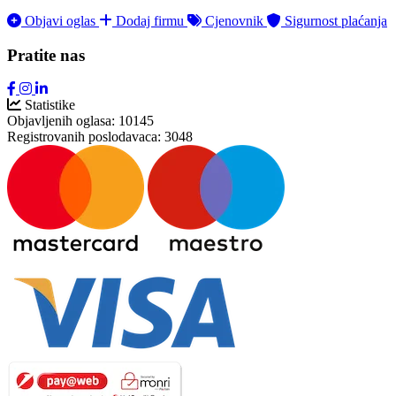
Objavi oglas
Dodaj firmu
Cjenovnik
Sigurnost plaćanja
Pratite nas
Statistike
Objavljenih oglasa:
10145
Registrovanih poslodavaca:
3048