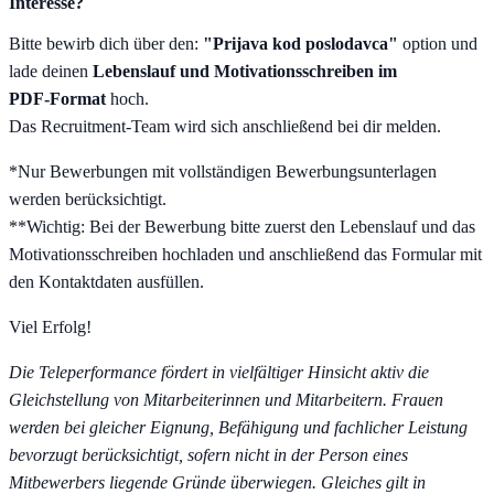
Interesse?
Bitte bewirb dich über den:
"Prijava kod poslodavca"
option und
lade deinen
Lebenslauf und Motivationsschreiben im
PDF‑Format
hoch.
Das Recruitment‑Team wird sich anschließend bei dir melden.
*Nur Bewerbungen mit vollständigen Bewerbungsunterlagen
werden berücksichtigt.
**Wichtig: Bei der Bewerbung bitte zuerst den Lebenslauf und das
Motivationsschreiben hochladen und anschließend das Formular mit
den Kontaktdaten ausfüllen.
Viel Erfolg!
Die Teleperformance fördert in vielfältiger Hinsicht aktiv die
Gleichstellung von Mitarbeiterinnen und Mitarbeitern. Frauen
werden bei gleicher Eignung, Befähigung und fachlicher Leistung
bevorzugt berücksichtigt, sofern nicht in der Person eines
Mitbewerbers liegende Gründe überwiegen. Gleiches gilt in