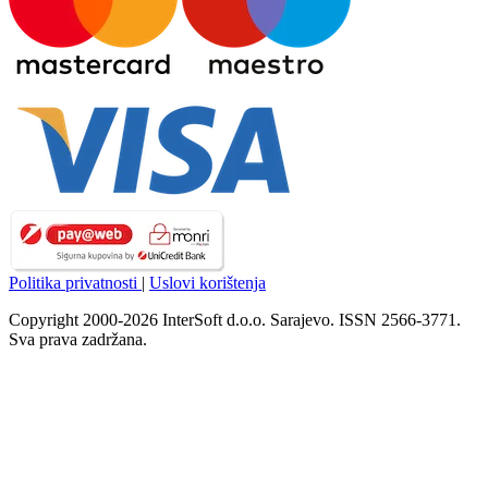
Politika privatnosti
|
Uslovi korištenja
Copyright 2000-2026 InterSoft d.o.o. Sarajevo. ISSN 2566-3771.
Sva prava zadržana.