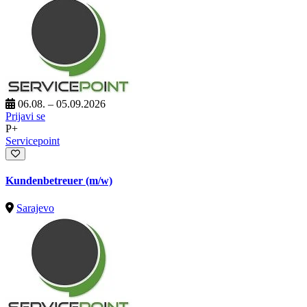
06.08. – 05.09.2026
Prijavi se
P+
Servicepoint
Kundenbetreuer (m/w)
Sarajevo