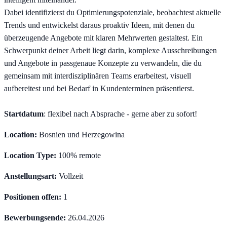
Dabei identifizierst du Optimierungspotenziale, beobachtest aktuelle
Trends und entwickelst daraus proaktiv Ideen, mit denen du
überzeugende Angebote mit klaren Mehrwerten gestaltest. Ein
Schwerpunkt deiner Arbeit liegt darin, komplexe Ausschreibungen
und Angebote in passgenaue Konzepte zu verwandeln, die du
gemeinsam mit interdisziplinären Teams erarbeitest, visuell
aufbereitest und bei Bedarf in Kundenterminen präsentierst.
Startdatum
: flexibel nach Absprache - gerne aber zu sofort!
Location:
Bosnien und Herzegowina
Location Type:
100% remote
Anstellungsart:
Vollzeit
Positionen offen:
1
Bewerbungsende:
26.04.2026