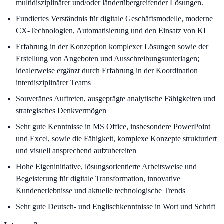
multidisziplinärer und/oder länderübergreifender Lösungen.
Fundiertes Verständnis für digitale Geschäftsmodelle, moderne
CX-Technologien, Automatisierung und den Einsatz von KI
Erfahrung in der Konzeption komplexer Lösungen sowie der
Erstellung von Angeboten und Ausschreibungsunterlagen;
idealerweise ergänzt durch Erfahrung in der Koordination
interdisziplinärer Teams
Souveränes Auftreten, ausgeprägte analytische Fähigkeiten und
strategisches Denkvermögen
Sehr gute Kenntnisse in MS Office, insbesondere PowerPoint
und Excel, sowie die Fähigkeit, komplexe Konzepte strukturiert
und visuell ansprechend aufzubereiten
Hohe Eigeninitiative, lösungsorientierte Arbeitsweise und
Begeisterung für digitale Transformation, innovative
Kundenerlebnisse und aktuelle technologische Trends
Sehr gute Deutsch- und Englischkenntnisse in Wort und Schrift