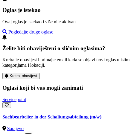
Oglas je istekao
Ovaj oglas je istekao i više nije aktivan.
Pogledajte druge oglase
Želite biti obaviješteni o sličnim oglasima?
Kreirajte obavijest i primajte email kada se objavi novi oglas u istim
kategorijama i lokaciji.
Kreiraj obavijest
Oglasi koji bi vas mogli zanimati
Servicepoint
Sachbearbeiter in der Schaltungsabteilung (m/w)
Sarajevo