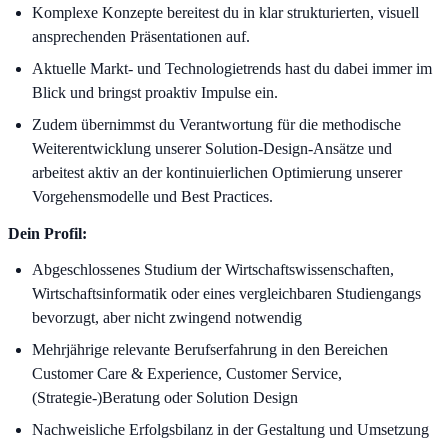
Komplexe Konzepte bereitest du in klar strukturierten, visuell
ansprechenden Präsentationen auf.
Aktuelle Markt- und Technologietrends hast du dabei immer im
Blick und bringst proaktiv Impulse ein.
Zudem übernimmst du Verantwortung für die methodische
Weiterentwicklung unserer Solution-Design-Ansätze und
arbeitest aktiv an der kontinuierlichen Optimierung unserer
Vorgehensmodelle und Best Practices.
Dein Profil:
Abgeschlossenes Studium der Wirtschaftswissenschaften,
Wirtschaftsinformatik oder eines vergleichbaren Studiengangs
bevorzugt, aber nicht zwingend notwendig
Mehrjährige relevante Berufserfahrung in den Bereichen
Customer Care & Experience, Customer Service,
(Strategie-)Beratung oder Solution Design
Nachweisliche Erfolgsbilanz in der Gestaltung und Umsetzung