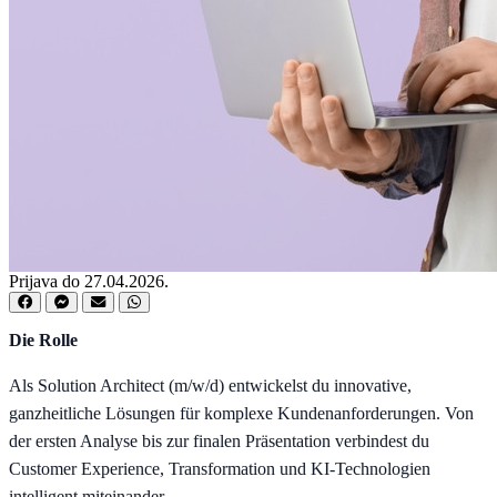
Prijava do 27.04.2026.
Die Rolle
Als Solution Architect (m/w/d) entwickelst du innovative,
ganzheitliche Lösungen für komplexe Kundenanforderungen. Von
der ersten Analyse bis zur finalen Präsentation verbindest du
Customer Experience, Transformation und KI-Technologien
intelligent miteinander.