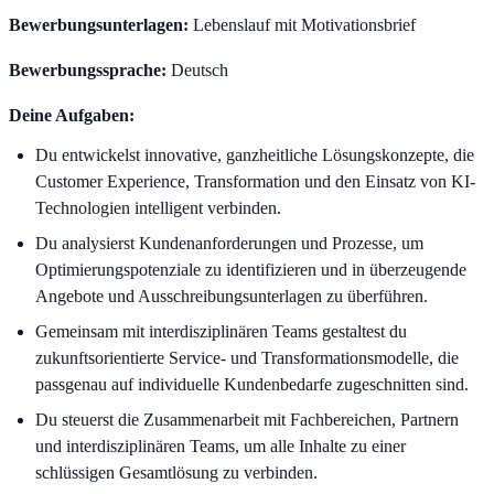
Bewerbungsunterlagen:
Lebenslauf mit Motivationsbrief
Bewerbungssprache:
Deutsch
Deine Aufgaben:
Du entwickelst innovative, ganzheitliche Lösungskonzepte, die
Customer Experience, Transformation und den Einsatz von KI-
Technologien intelligent verbinden.
Du analysierst Kundenanforderungen und Prozesse, um
Optimierungspotenziale zu identifizieren und in überzeugende
Angebote und Ausschreibungsunterlagen zu überführen.
Gemeinsam mit interdisziplinären Teams gestaltest du
zukunftsorientierte Service- und Transformationsmodelle, die
passgenau auf individuelle Kundenbedarfe zugeschnitten sind.
Du steuerst die Zusammenarbeit mit Fachbereichen, Partnern
und interdisziplinären Teams, um alle Inhalte zu einer
schlüssigen Gesamtlösung zu verbinden.