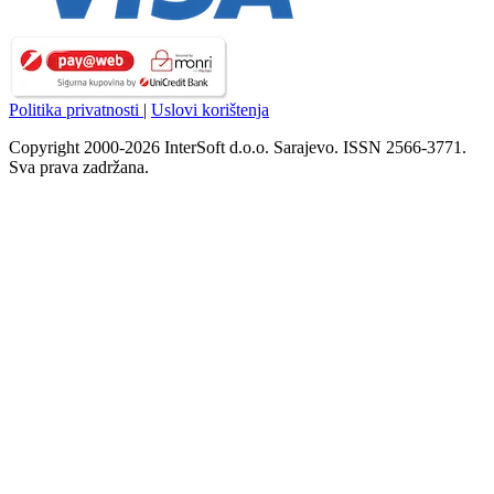
Politika privatnosti
|
Uslovi korištenja
Copyright 2000-2026 InterSoft d.o.o. Sarajevo. ISSN 2566-3771.
Sva prava zadržana.