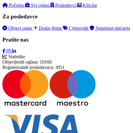
Početna
Svi oglasi
Poslodavci
Klix.ba
Za poslodavce
Objavi oglas
Dodaj firmu
Cjenovnik
Sigurnost plaćanja
Pratite nas
Statistike
Objavljenih oglasa:
10160
Registrovanih poslodavaca:
3051