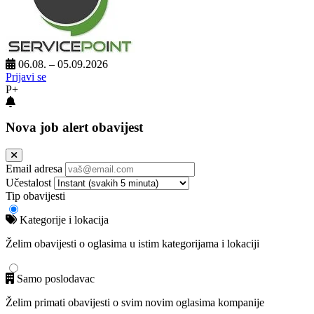
06.08. – 05.09.2026
Prijavi se
P+
Nova job alert obavijest
Email adresa
Učestalost
Tip obavijesti
Kategorije i lokacija
Želim obavijesti o oglasima u istim kategorijama i lokaciji
Samo poslodavac
Želim primati obavijesti o svim novim oglasima kompanije