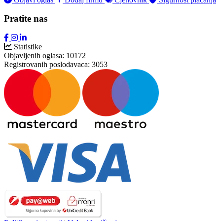
Pratite nas
Statistike
Objavljenih oglasa:
10172
Registrovanih poslodavaca:
3053