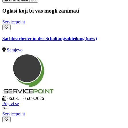
Oglasi koji bi vas mogli zanimati
Servicepoint
Sachbearbeiter in der Schaltungsabteilung (m/w)
Sarajevo
06.08. – 05.09.2026
Prijavi se
P+
Servicepoint