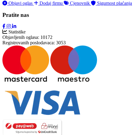
Objavi oglas
Dodaj firmu
Cjenovnik
Sigurnost plaćanja
Pratite nas
Statistike
Objavljenih oglasa:
10172
Registrovanih poslodavaca:
3053