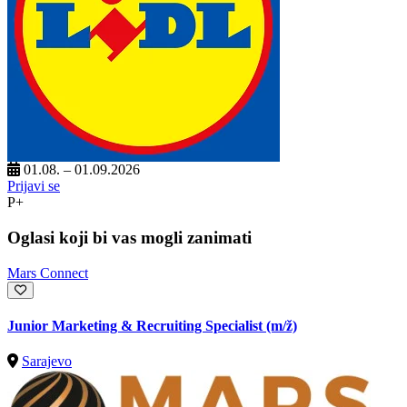
01.08. – 01.09.2026
Prijavi se
P+
Oglasi koji bi vas mogli zanimati
Mars Connect
Junior Marketing & Recruiting Specialist
(m/ž)
Sarajevo