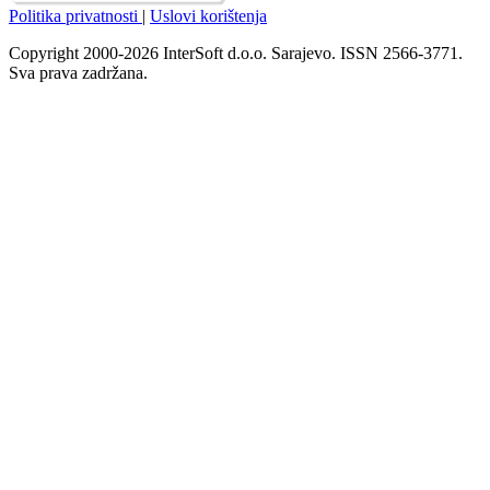
Politika privatnosti
|
Uslovi korištenja
Copyright 2000-2026 InterSoft d.o.o. Sarajevo. ISSN 2566-3771.
Sva prava zadržana.