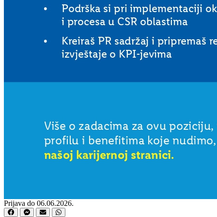
Prijava do 06.06.2026.