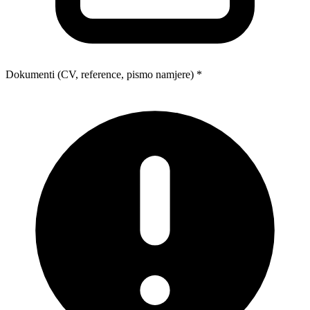
Dokumenti (CV, reference, pismo namjere) *