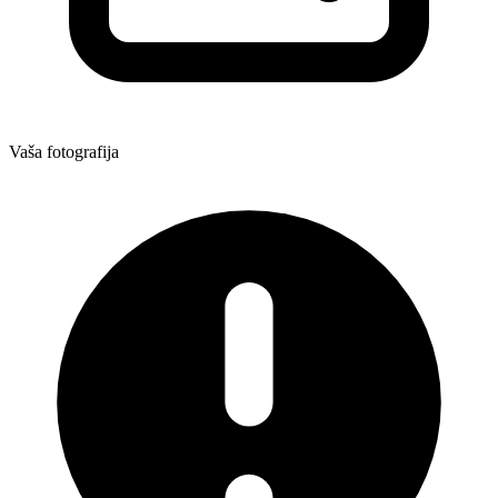
Vaša fotografija