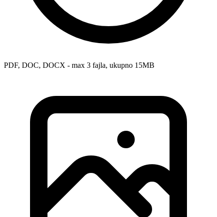
PDF, DOC, DOCX - max 3 fajla, ukupno 15MB