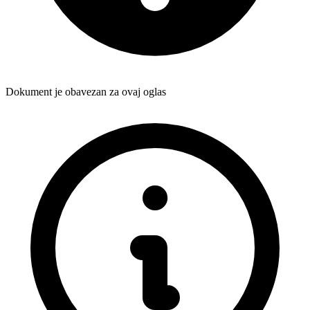
Dokument je obavezan za ovaj oglas