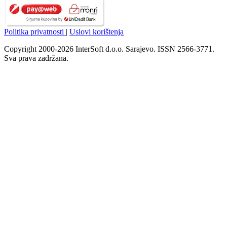
Politika privatnosti
|
Uslovi korištenja
Copyright 2000-2026 InterSoft d.o.o. Sarajevo. ISSN 2566-3771.
Sva prava zadržana.