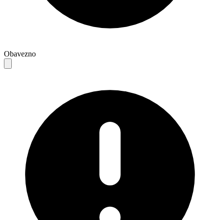
Obavezno