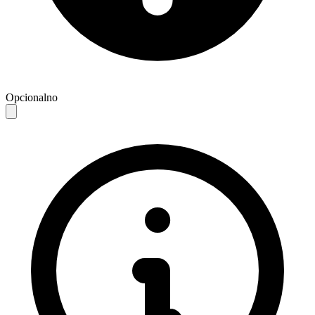
Opcionalno