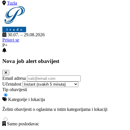
Tuzla
30.07. – 29.08.2026
Prijavi se
P+
Nova job alert obavijest
Email adresa
Učestalost
Tip obavijesti
Kategorije i lokacija
Želim obavijesti o oglasima u istim kategorijama i lokaciji
Samo poslodavac