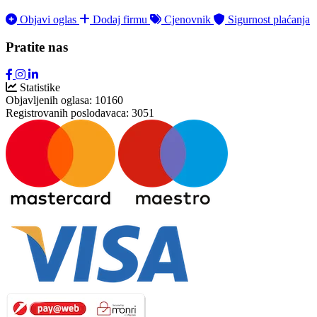
Objavi oglas
Dodaj firmu
Cjenovnik
Sigurnost plaćanja
Pratite nas
Statistike
Objavljenih oglasa:
10160
Registrovanih poslodavaca:
3051