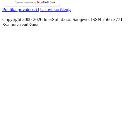
Politika privatnosti
|
Uslovi korištenja
Copyright 2000-2026 InterSoft d.o.o. Sarajevo. ISSN 2566-3771.
Sva prava zadržana.