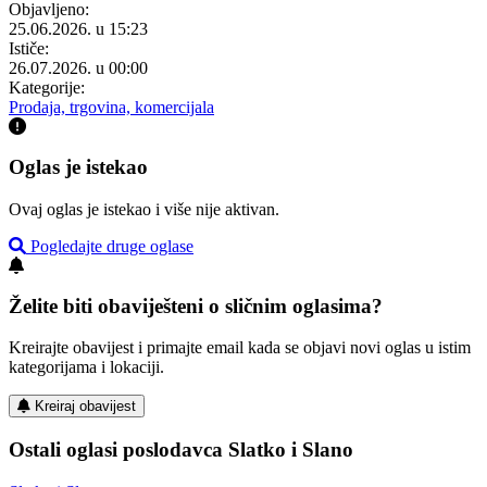
Objavljeno:
25.06.2026. u 15:23
Ističe:
26.07.2026. u 00:00
Kategorije:
Prodaja, trgovina, komercijala
Oglas je istekao
Ovaj oglas je istekao i više nije aktivan.
Pogledajte druge oglase
Želite biti obaviješteni o sličnim oglasima?
Kreirajte obavijest i primajte email kada se objavi novi oglas u istim
kategorijama i lokaciji.
Kreiraj obavijest
Ostali oglasi poslodavca Slatko i Slano