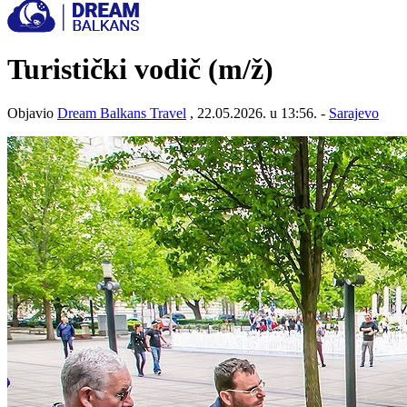
Turistički vodič
(m/ž)
Objavio
Dream Balkans Travel
, 22.05.2026. u 13:56. -
Sarajevo