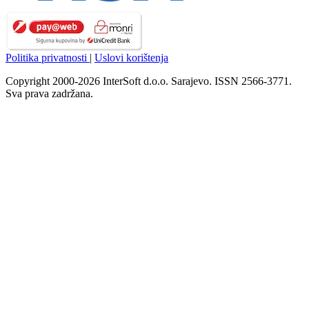
Politika privatnosti
|
Uslovi korištenja
Copyright 2000-2026 InterSoft d.o.o. Sarajevo. ISSN 2566-3771.
Sva prava zadržana.