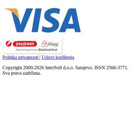
Politika privatnosti
|
Uslovi korištenja
Copyright 2000-2026 InterSoft d.o.o. Sarajevo. ISSN 2566-3771.
Sva prava zadržana.