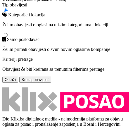
Tip obavijesti
Kategorije i lokacija
Želim obavijesti o oglasima u istim kategorijama i lokaciji
Samo poslodavac
Želim primati obavijesti o svim novim oglasima kompanije
Kriteriji pretrage
Obavijest će biti kreirana sa trenutnim filterima pretrage
Otkaži
Kreiraj obavijest
Dio Klix.ba digitalnog medija - najmodernija platforma za objavu
oglasa za posao i pronalaženje zaposlenja u Bosni i Hercegovini.