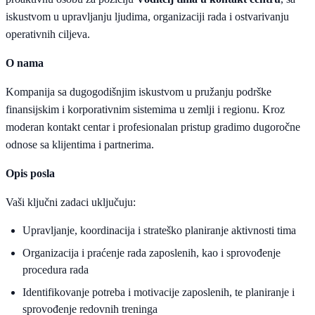
iskustvom u upravljanju ljudima, organizaciji rada i ostvarivanju
operativnih ciljeva.
O nama
Kompanija sa dugogodišnjim iskustvom u pružanju podrške
finansijskim i korporativnim sistemima u zemlji i regionu. Kroz
moderan kontakt centar i profesionalan pristup gradimo dugoročne
odnose sa klijentima i partnerima.
Opis posla
Vaši ključni zadaci uključuju:
Upravljanje, koordinacija i strateško planiranje aktivnosti tima
Organizacija i praćenje rada zaposlenih, kao i sprovođenje
procedura rada
Identifikovanje potreba i motivacije zaposlenih, te planiranje i
sprovođenje redovnih treninga