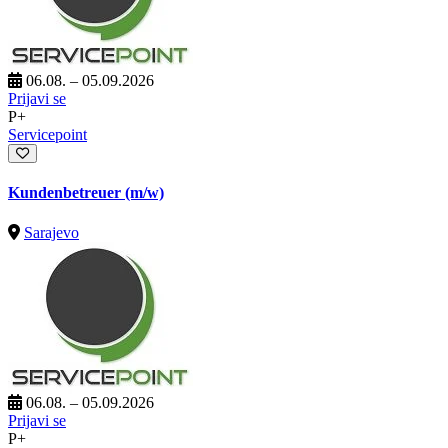
06.08. – 05.09.2026
Prijavi se
P+
Servicepoint
Kundenbetreuer (m/w)
Sarajevo
06.08. – 05.09.2026
Prijavi se
P+