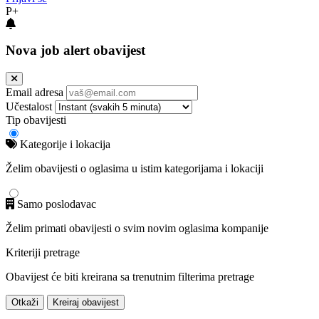
P+
Nova job alert obavijest
Email adresa
Učestalost
Tip obavijesti
Kategorije i lokacija
Želim obavijesti o oglasima u istim kategorijama i lokaciji
Samo poslodavac
Želim primati obavijesti o svim novim oglasima kompanije
Kriteriji pretrage
Obavijest će biti kreirana sa trenutnim filterima pretrage
Otkaži
Kreiraj obavijest