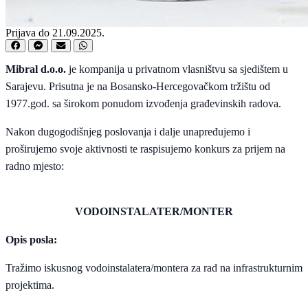
Prijava do 21.09.2025.
Mibral d.o.o.
je kompanija u privatnom vlasništvu sa sjedištem u
Sarajevu. Prisutna je na Bosansko-Hercegovačkom tržištu od
1977.god. sa širokom ponudom izvođenja građevinskih radova.
Nakon dugogodišnjeg poslovanja i dalje unapređujemo i
proširujemo svoje aktivnosti te raspisujemo konkurs za prijem na
radno mjesto:
VODOINSTALATER/MONTER
Opis posla:
Tražimo iskusnog vodoinstalatera/montera za rad na infrastrukturnim
projektima.