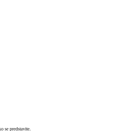
ko se predstavite.