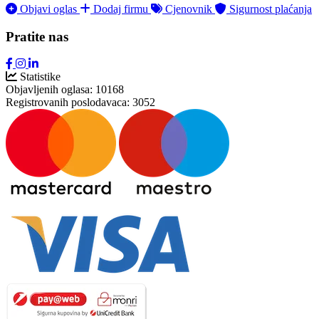
Objavi oglas
Dodaj firmu
Cjenovnik
Sigurnost plaćanja
Pratite nas
Statistike
Objavljenih oglasa:
10168
Registrovanih poslodavaca:
3052