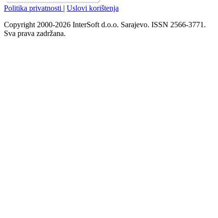
Politika privatnosti
|
Uslovi korištenja
Copyright 2000-2026 InterSoft d.o.o. Sarajevo. ISSN 2566-3771.
Sva prava zadržana.