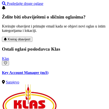
Pogledajte druge oglase
Želite biti obaviješteni o sličnim oglasima?
Kreirajte obavijest i primajte email kada se objavi novi oglas u istim
kategorijama i lokaciji.
Kreiraj obavijest
Ostali oglasi poslodavca Klas
Klas
Key Account Manager
(m/ž)
Sarajevo