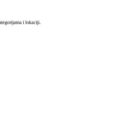
tegorijama i lokaciji.