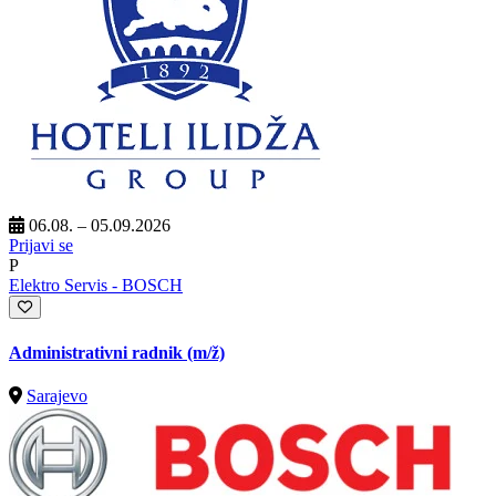
06.08. – 05.09.2026
Prijavi se
P
Elektro Servis - BOSCH
Administrativni radnik
(m/ž)
Sarajevo