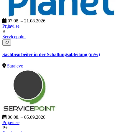
07.08. – 21.08.2026
Prijavi se
B
Servicepoint
Sachbearbeiter in der Schaltungsabteilung (m/w)
Sarajevo
06.08. – 05.09.2026
Prijavi se
P+