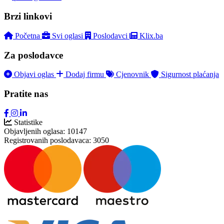
Brzi linkovi
Početna
Svi oglasi
Poslodavci
Klix.ba
Za poslodavce
Objavi oglas
Dodaj firmu
Cjenovnik
Sigurnost plaćanja
Pratite nas
Statistike
Objavljenih oglasa:
10147
Registrovanih poslodavaca:
3050