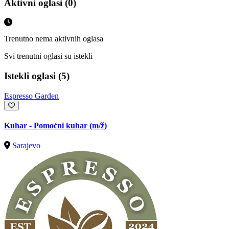
Aktivni oglasi (0)
Trenutno nema aktivnih oglasa
Svi trenutni oglasi su istekli
Istekli oglasi (5)
Espresso Garden
Kuhar - Pomoćni kuhar
(m/ž)
Sarajevo