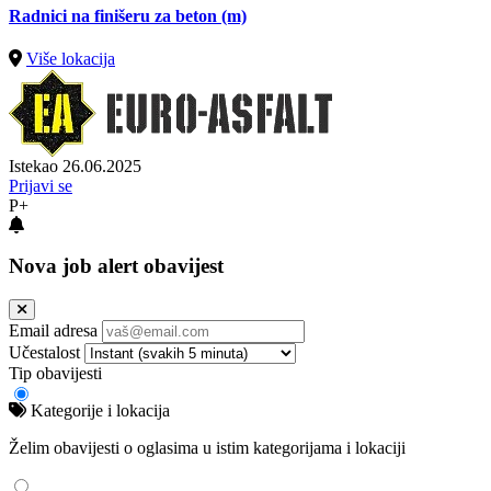
Radnici na finišeru za beton (m)
Više lokacija
Istekao 26.06.2025
Prijavi se
P+
Nova job alert obavijest
Email adresa
Učestalost
Tip obavijesti
Kategorije i lokacija
Želim obavijesti o oglasima u istim kategorijama i lokaciji