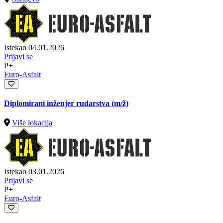
Istekao 04.01.2026
Prijavi se
P+
Euro-Asfalt
Diplomirani inženjer rudarstva
(m/ž)
Više lokacija
Istekao 03.01.2026
Prijavi se
P+
Euro-Asfalt