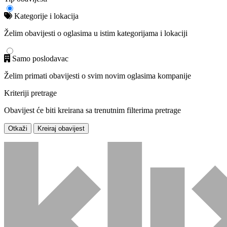
Kategorije i lokacija
Želim obavijesti o oglasima u istim kategorijama i lokaciji
Samo poslodavac
Želim primati obavijesti o svim novim oglasima kompanije
Kriteriji pretrage
Obavijest će biti kreirana sa trenutnim filterima pretrage
Otkaži
Kreiraj obavijest