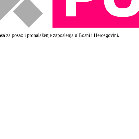
asa za posao i pronalaženje zaposlenja u Bosni i Hercegovini.