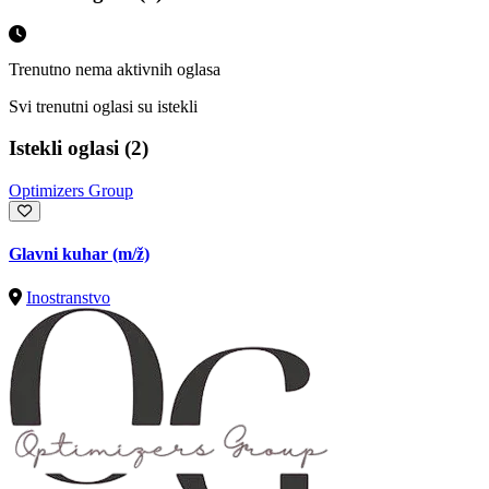
Trenutno nema aktivnih oglasa
Svi trenutni oglasi su istekli
Istekli oglasi (2)
Optimizers Group
Glavni kuhar
(m/ž)
Inostranstvo