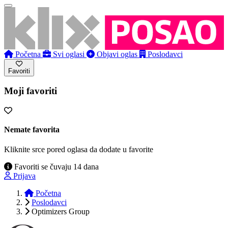
Početna
Svi oglasi
Objavi oglas
Poslodavci
Favoriti
Moji favoriti
Nemate favorita
Kliknite srce pored oglasa da dodate u favorite
Favoriti se čuvaju 14 dana
Prijava
Početna
Poslodavci
Optimizers Group