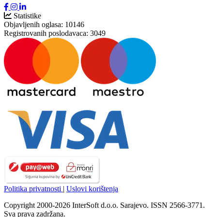
Statistike
Objavljenih oglasa:
10146
Registrovanih poslodavaca:
3049
Politika privatnosti
|
Uslovi korištenja
Copyright 2000-2026 InterSoft d.o.o. Sarajevo. ISSN 2566-3771.
Sva prava zadržana.