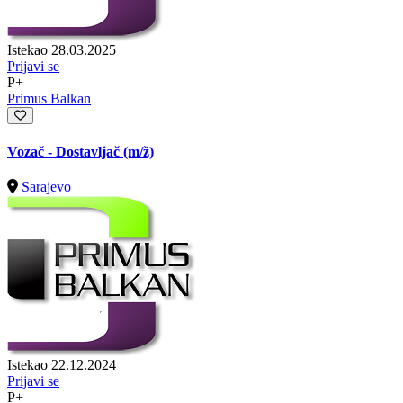
Istekao 28.03.2025
Prijavi se
P+
Primus Balkan
Vozač - Dostavljač
(m/ž)
Sarajevo
Istekao 22.12.2024
Prijavi se
P+