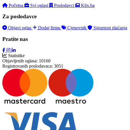
Početna
Svi oglasi
Poslodavci
Klix.ba
Za poslodavce
Objavi oglas
Dodaj firmu
Cjenovnik
Sigurnost plaćanja
Pratite nas
Statistike
Objavljenih oglasa:
10160
Registrovanih poslodavaca:
3051