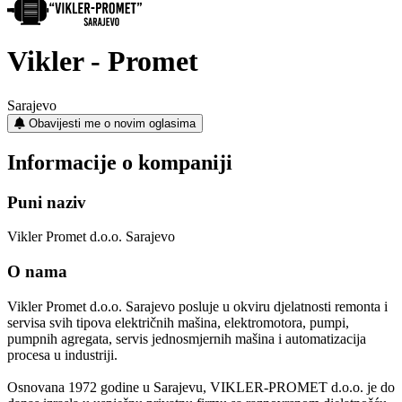
Vikler - Promet
Sarajevo
Obavijesti me o novim oglasima
Informacije o kompaniji
Puni naziv
Vikler Promet d.o.o. Sarajevo
O nama
Vikler Promet d.o.o. Sarajevo posluje u okviru djelatnosti remonta i
servisa svih tipova električnih mašina, elektromotora, pumpi,
pumpnih agregata, servis jednosmjernih mašina i automatizacija
procesa u industriji.
Osnovana 1972 godine u Sarajevu, VIKLER-PROMET d.o.o. je do