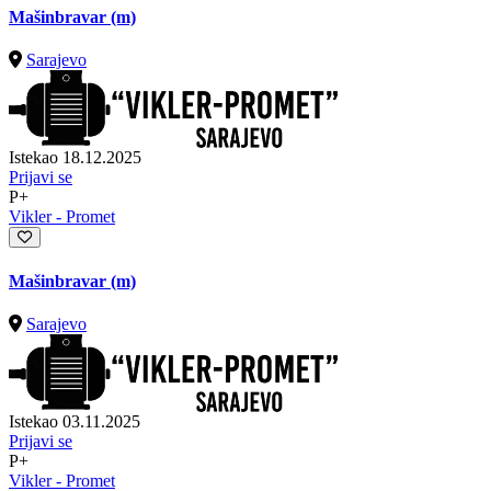
Mašinbravar (m)
Sarajevo
Istekao 18.12.2025
Prijavi se
P+
Vikler - Promet
Mašinbravar (m)
Sarajevo
Istekao 03.11.2025
Prijavi se
P+
Vikler - Promet