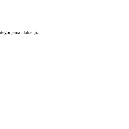
tegorijama i lokaciji.