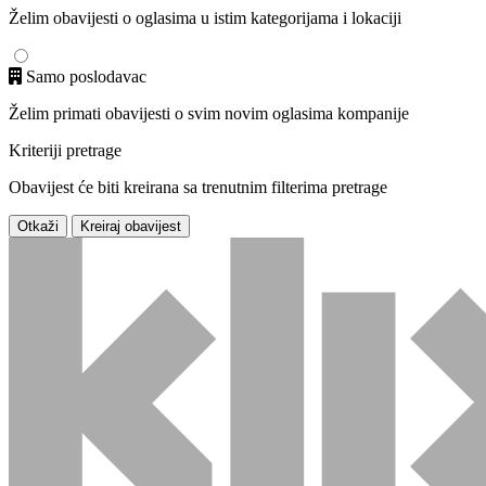
Želim obavijesti o oglasima u istim kategorijama i lokaciji
Samo poslodavac
Želim primati obavijesti o svim novim oglasima kompanije
Kriteriji pretrage
Obavijest će biti kreirana sa trenutnim filterima pretrage
Otkaži
Kreiraj obavijest