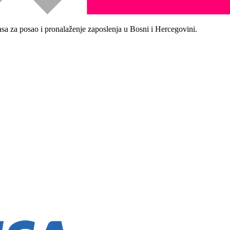
asa za posao i pronalaženje zaposlenja u Bosni i Hercegovini.