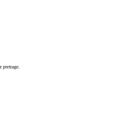
e pretrage.