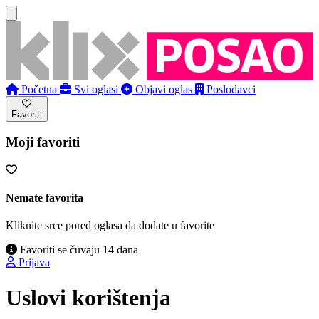
Početna
Svi oglasi
Objavi oglas
Poslodavci
Favoriti
Moji favoriti
Nemate favorita
Kliknite srce pored oglasa da dodate u favorite
Favoriti se čuvaju 14 dana
Prijava
Uslovi korištenja