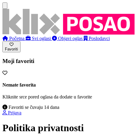
Početna
Svi oglasi
Objavi oglas
Poslodavci
Favoriti
Moji favoriti
Nemate favorita
Kliknite srce pored oglasa da dodate u favorite
Favoriti se čuvaju 14 dana
Prijava
Politika privatnosti