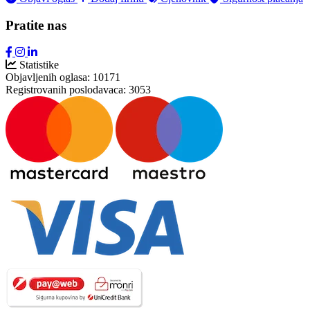
Pratite nas
Statistike
Objavljenih oglasa:
10171
Registrovanih poslodavaca:
3053