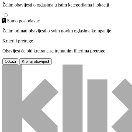
Želim obavijesti o oglasima u istim kategorijama i lokaciji
Samo poslodavac
Želim primati obavijesti o svim novim oglasima kompanije
Kriteriji pretrage
Obavijest će biti kreirana sa trenutnim filterima pretrage
Otkaži
Kreiraj obavijest