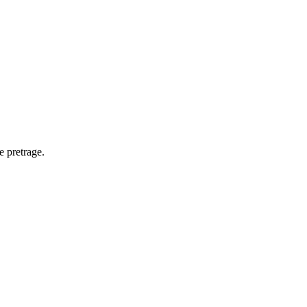
e pretrage.