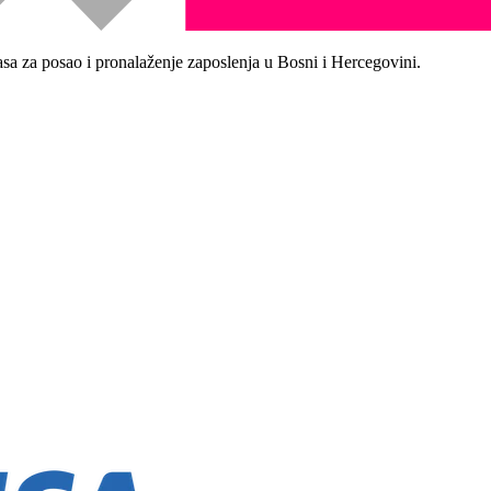
asa za posao i pronalaženje zaposlenja u Bosni i Hercegovini.