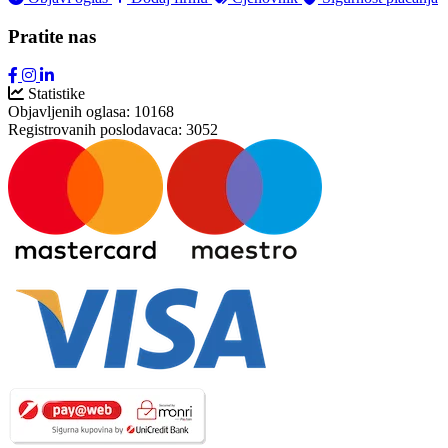
Pratite nas
Statistike
Objavljenih oglasa:
10168
Registrovanih poslodavaca:
3052