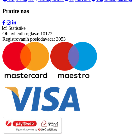
Pratite nas
Statistike
Objavljenih oglasa:
10172
Registrovanih poslodavaca:
3053