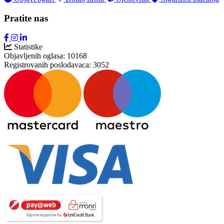
Pratite nas
Statistike
Objavljenih oglasa:
10168
Registrovanih poslodavaca:
3052