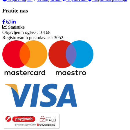
Pratite nas
Statistike
Objavljenih oglasa:
10168
Registrovanih poslodavaca:
3052