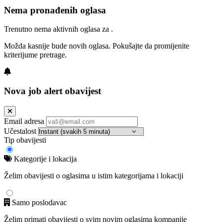
Nema pronađenih oglasa
Trenutno nema aktivnih oglasa za .
Možda kasnije bude novih oglasa. Pokušajte da promijenite
kriterijume pretrage.
Nova job alert obavijest
Email adresa
Učestalost
Tip obavijesti
Kategorije i lokacija
Želim obavijesti o oglasima u istim kategorijama i lokaciji
Samo poslodavac
Želim primati obavijesti o svim novim oglasima kompanije