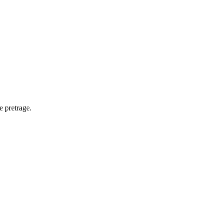
e pretrage.