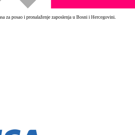
asa za posao i pronalaženje zaposlenja u Bosni i Hercegovini.