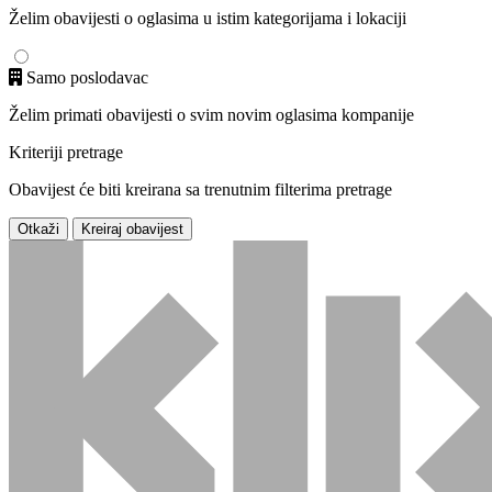
Želim obavijesti o oglasima u istim kategorijama i lokaciji
Samo poslodavac
Želim primati obavijesti o svim novim oglasima kompanije
Kriteriji pretrage
Obavijest će biti kreirana sa trenutnim filterima pretrage
Otkaži
Kreiraj obavijest