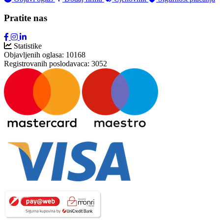
Pratite nas
Statistike
Objavljenih oglasa:
10168
Registrovanih poslodavaca:
3052