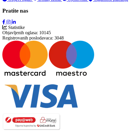
Pratite nas
Statistike
Objavljenih oglasa:
10145
Registrovanih poslodavaca:
3048