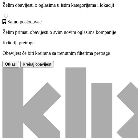
Želim obavijesti o oglasima u istim kategorijama i lokaciji
Samo poslodavac
Želim primati obavijesti o svim novim oglasima kompanije
Kriteriji pretrage
Obavijest će biti kreirana sa trenutnim filterima pretrage
Otkaži
Kreiraj obavijest