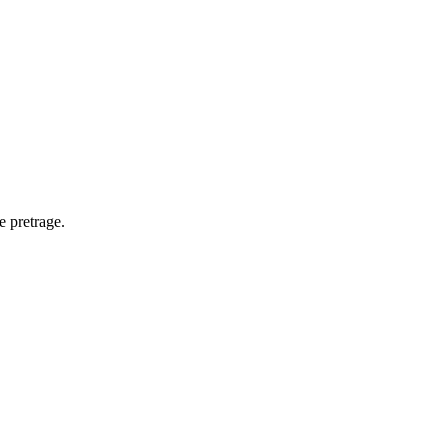
e pretrage.