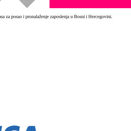
asa za posao i pronalaženje zaposlenja u Bosni i Hercegovini.