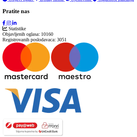
Pratite nas
Statistike
Objavljenih oglasa:
10160
Registrovanih poslodavaca:
3051