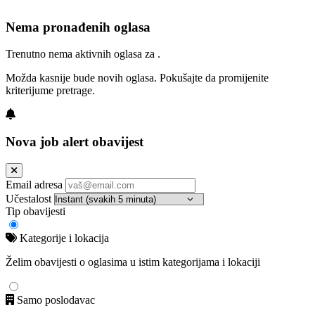
Nema pronađenih oglasa
Trenutno nema aktivnih oglasa za .
Možda kasnije bude novih oglasa. Pokušajte da promijenite
kriterijume pretrage.
Nova job alert obavijest
Email adresa
Učestalost
Tip obavijesti
Kategorije i lokacija
Želim obavijesti o oglasima u istim kategorijama i lokaciji
Samo poslodavac