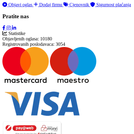
Objavi oglas
Dodaj firmu
Cjenovnik
Sigurnost plaćanja
Pratite nas
Statistike
Objavljenih oglasa:
10180
Registrovanih poslodavaca:
3054