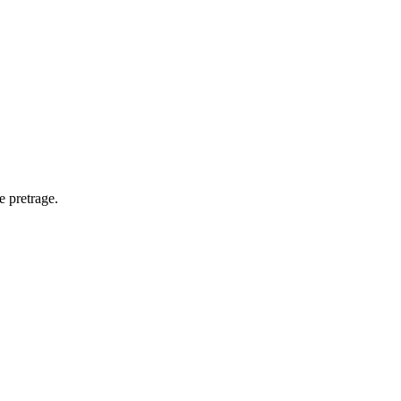
e pretrage.