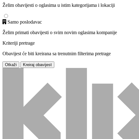
Želim obavijesti o oglasima u istim kategorijama i lokaciji
Samo poslodavac
Želim primati obavijesti o svim novim oglasima kompanije
Kriteriji pretrage
Obavijest će biti kreirana sa trenutnim filterima pretrage
Otkaži
Kreiraj obavijest