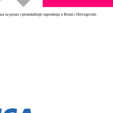
asa za posao i pronalaženje zaposlenja u Bosni i Hercegovini.