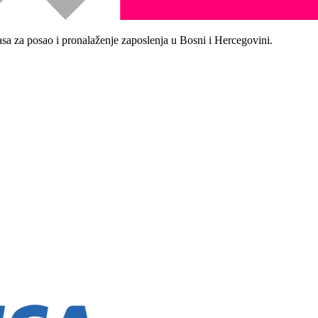
asa za posao i pronalaženje zaposlenja u Bosni i Hercegovini.