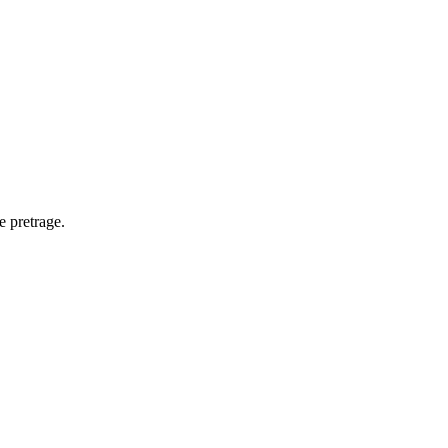
e pretrage.