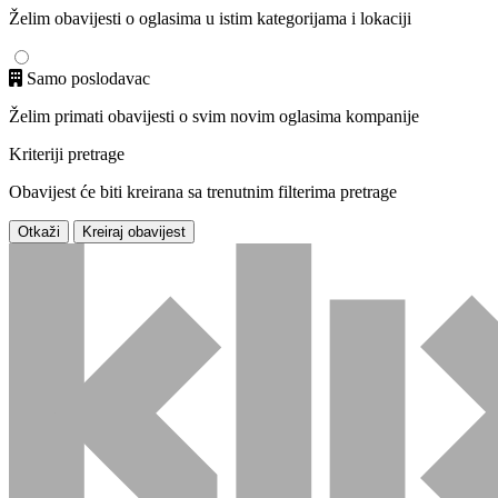
Želim obavijesti o oglasima u istim kategorijama i lokaciji
Samo poslodavac
Želim primati obavijesti o svim novim oglasima kompanije
Kriteriji pretrage
Obavijest će biti kreirana sa trenutnim filterima pretrage
Otkaži
Kreiraj obavijest