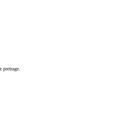
e pretrage.