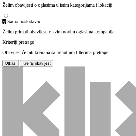
Želim obavijesti o oglasima u istim kategorijama i lokaciji
Samo poslodavac
Želim primati obavijesti o svim novim oglasima kompanije
Kriteriji pretrage
Obavijest će biti kreirana sa trenutnim filterima pretrage
Otkaži
Kreiraj obavijest