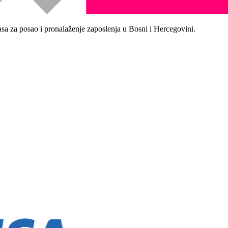
asa za posao i pronalaženje zaposlenja u Bosni i Hercegovini.