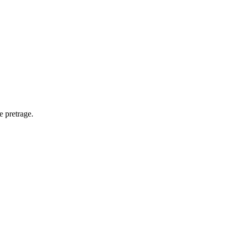
e pretrage.