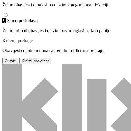
Želim obavijesti o oglasima u istim kategorijama i lokaciji
Samo poslodavac
Želim primati obavijesti o svim novim oglasima kompanije
Kriteriji pretrage
Obavijest će biti kreirana sa trenutnim filterima pretrage
Otkaži
Kreiraj obavijest