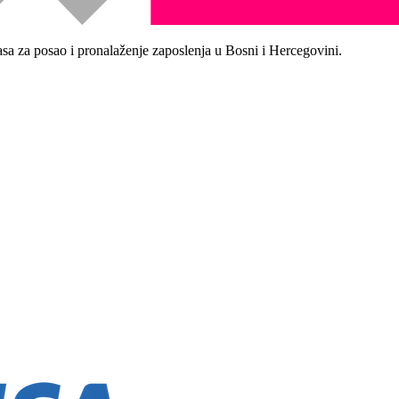
asa za posao i pronalaženje zaposlenja u Bosni i Hercegovini.