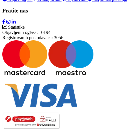
Pratite nas
Statistike
Objavljenih oglasa:
10194
Registrovanih poslodavaca:
3056