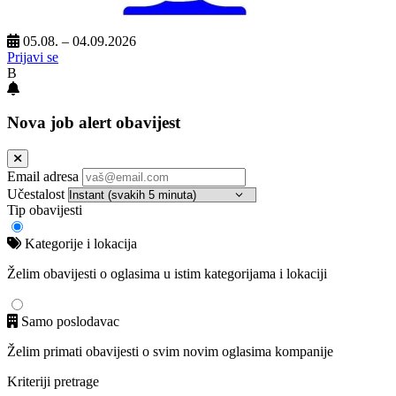
05.08. – 04.09.2026
Prijavi se
B
Nova job alert obavijest
Email adresa
Učestalost
Tip obavijesti
Kategorije i lokacija
Želim obavijesti o oglasima u istim kategorijama i lokaciji
Samo poslodavac
Želim primati obavijesti o svim novim oglasima kompanije
Kriteriji pretrage