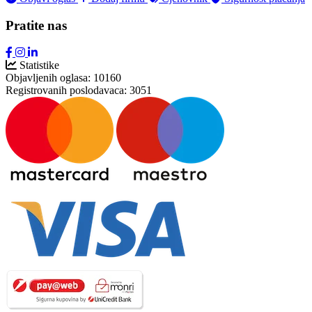
Pratite nas
Statistike
Objavljenih oglasa:
10160
Registrovanih poslodavaca:
3051