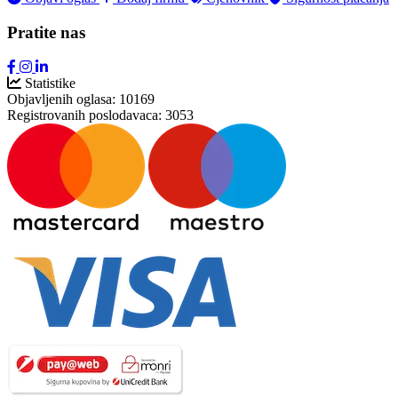
Pratite nas
Statistike
Objavljenih oglasa:
10169
Registrovanih poslodavaca:
3053