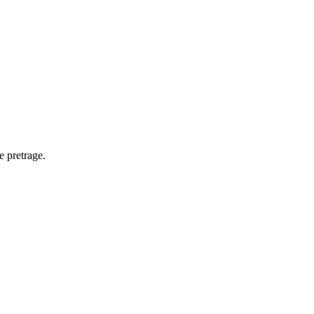
e pretrage.