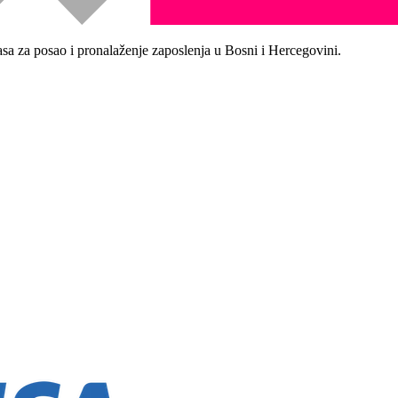
asa za posao i pronalaženje zaposlenja u Bosni i Hercegovini.