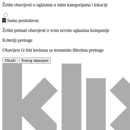
Želim obavijesti o oglasima u istim kategorijama i lokaciji
Samo poslodavac
Želim primati obavijesti o svim novim oglasima kompanije
Kriteriji pretrage
Obavijest će biti kreirana sa trenutnim filterima pretrage
Otkaži
Kreiraj obavijest