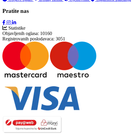
Pratite nas
Statistike
Objavljenih oglasa:
10160
Registrovanih poslodavaca:
3051